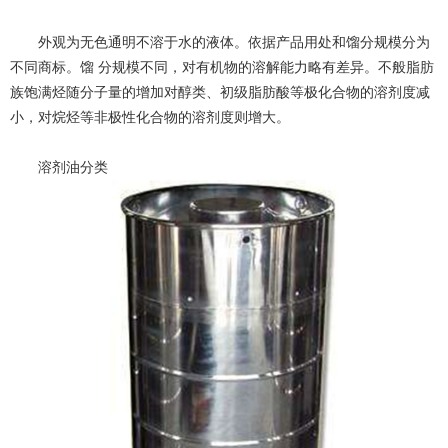
外观为无色通明不溶于水的液体。依据产品用处和馏分规模分为
不同商标。馏 分规模不同，对有机物的溶解能力略有差异。不般脂肪
族饱满烃随分子量的增加对醇类、初级脂肪酸等极化合物的溶剂度减
小，对烷烃等非极性化合物的溶剂度则增大。
溶剂油分类