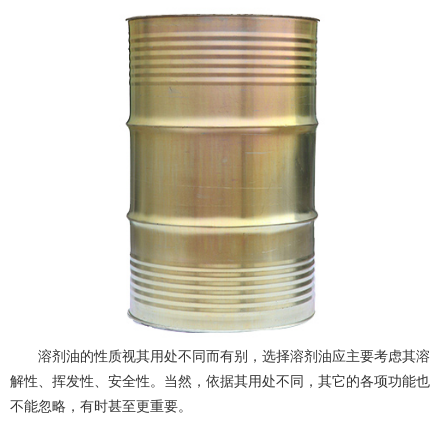
溶剂油的性质视其用处不同而有别，选择溶剂油应主要考虑其溶
解性、挥发性、安全性。当然，依据其用处不同，其它的各项功能也
不能忽略，有时甚至更重要。