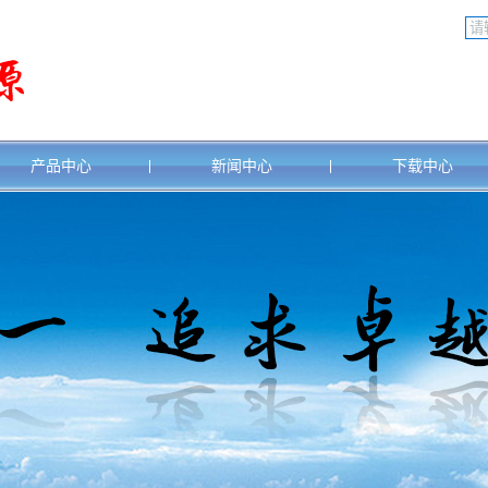
产品中心
新闻中心
下载中心