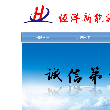
网站首页
走进恒洋