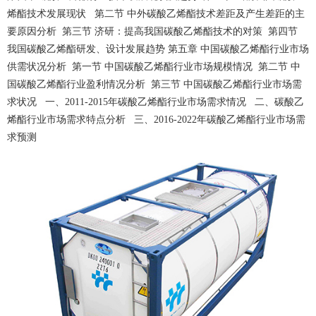
烯酯技术发展现状 第二节 中外碳酸乙烯酯技术差距及产生差距的主
要原因分析 第三节 济研：提高我国碳酸乙烯酯技术的对策 第四节
我国碳酸乙烯酯研发、设计发展趋势 第五章 中国碳酸乙烯酯行业市场
供需状况分析 第一节 中国碳酸乙烯酯行业市场规模情况 第二节 中
国碳酸乙烯酯行业盈利情况分析 第三节 中国碳酸乙烯酯行业市场需
求状况 一、2011-2015年碳酸乙烯酯行业市场需求情况 二、碳酸乙
烯酯行业市场需求特点分析 三、2016-2022年碳酸乙烯酯行业市场需
求预测