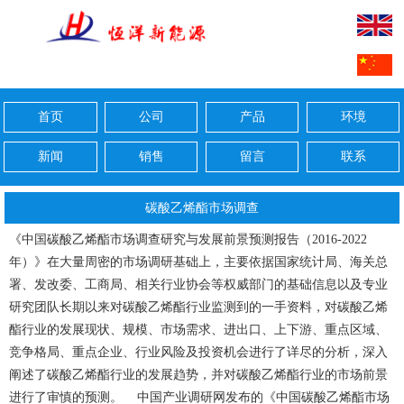
首页
公司
产品
环境
新闻
销售
留言
联系
碳酸乙烯酯市场调查
《中国碳酸乙烯酯市场调查研究与发展前景预测报告（2016-2022
年）》在大量周密的市场调研基础上，主要依据国家统计局、海关总
署、发改委、工商局、相关行业协会等权威部门的基础信息以及专业
研究团队长期以来对碳酸乙烯酯行业监测到的一手资料，对碳酸乙烯
酯行业的发展现状、规模、市场需求、进出口、上下游、重点区域、
竞争格局、重点企业、行业风险及投资机会进行了详尽的分析，深入
阐述了碳酸乙烯酯行业的发展趋势，并对碳酸乙烯酯行业的市场前景
进行了审慎的预测。 中国产业调研网发布的《中国碳酸乙烯酯市场